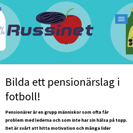
Bilda ett pensionärslag i
fotboll!
Pensionärer är en grupp människor som ofta får
problem med lederna och som inte har sin hälsa på topp.
Det är svårt att hitta motivation och många lider