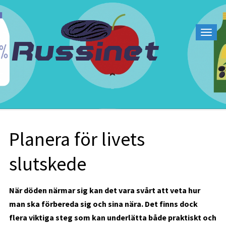
Planera för livets
slutskede
När döden närmar sig kan det vara svårt att veta hur
man ska förbereda sig och sina nära. Det finns dock
flera viktiga steg som kan underlätta både praktiskt och