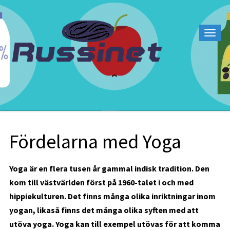
Fördelarna med Yoga
Yoga är en flera tusen år gammal indisk tradition. Den
kom till västvärlden först på 1960-talet i och med
hippiekulturen. Det finns många olika inriktningar inom
yogan, likaså finns det många olika syften med att
utöva yoga. Yoga kan till exempel utövas för att komma