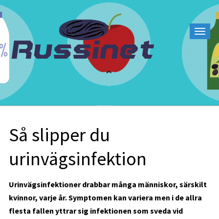
Så slipper du
urinvägsinfektion
Urinvägsinfektioner drabbar många människor, särskilt
kvinnor, varje år. Symptomen kan variera men i de allra
flesta fallen yttrar sig infektionen som sveda vid